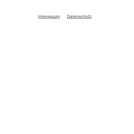
Impressum
Datenschutz