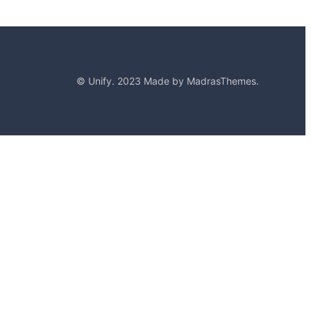
© Unify. 2023 Made by MadrasThemes.