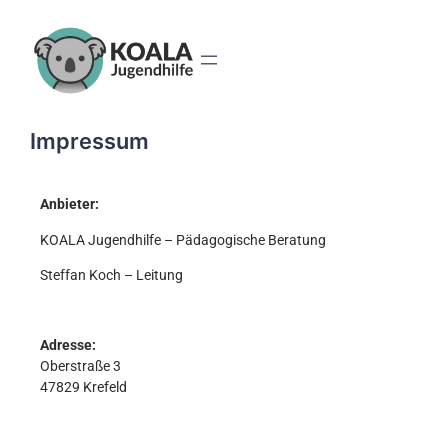
Impressum
Anbieter:
KOALA Jugendhilfe – Pädagogische Beratung
Steffan Koch – Leitung
Adresse:
Oberstraße 3
47829 Krefeld