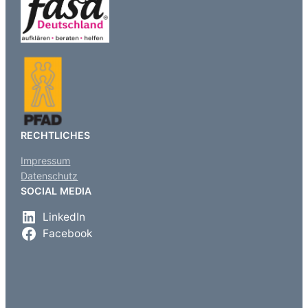
RECHTLICHES
Impressum
Datenschutz
SOCIAL MEDIA
LinkedIn
Facebook