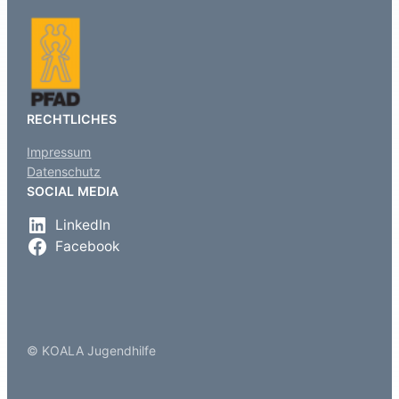
RECHTLICHES
Impressum
Datenschutz
SOCIAL MEDIA
LinkedIn
Facebook
© KOALA Jugendhilfe