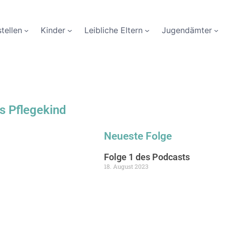
tellen
Kinder
Leibliche Eltern
Jugendämter
s Pflegekind
Neueste Folge
Folge 1 des Podcasts
18. August 2023