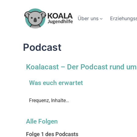
Über uns
Erziehungss
Podcast
Koalacast – Der Podcast rund um
Was euch erwartet
Frequenz, Inhalte…
Alle Folgen
Folge 1 des Podcasts