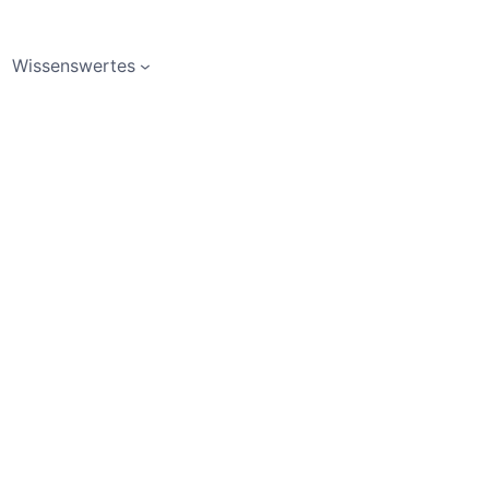
Wissenswertes