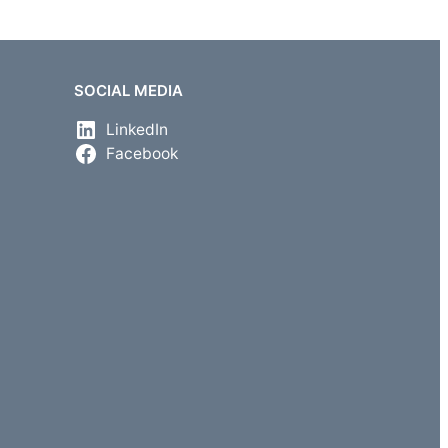
SOCIAL MEDIA
LinkedIn
Facebook