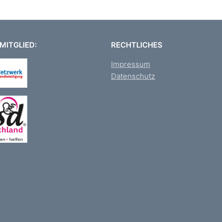
MITGLIED:
RECHTLICHES
Impressum
Datenschutz